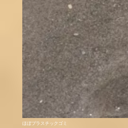
ほぼプラスチックゴミ